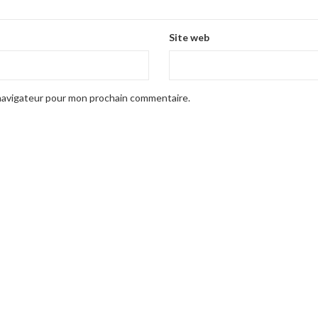
Site web
 navigateur pour mon prochain commentaire.