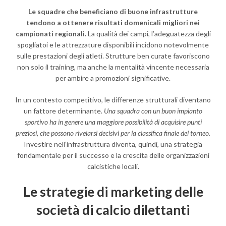
Le squadre che beneficiano di buone infrastrutture
tendono a ottenere risultati domenicali migliori nei
campionati regionali.
La qualità dei campi, l’adeguatezza degli
spogliatoi e le attrezzature disponibili incidono notevolmente
sulle prestazioni degli atleti. Strutture ben curate favoriscono
non solo il training, ma anche la mentalità vincente necessaria
per ambire a promozioni significative.
In un contesto competitivo, le differenze strutturali diventano
un fattore determinante.
Una squadra con un buon impianto
sportivo ha in genere una maggiore possibilità di acquisire punti
preziosi, che possono rivelarsi decisivi per la classifica finale del torneo.
Investire nell’infrastruttura diventa, quindi, una strategia
fondamentale per il successo e la crescita delle organizzazioni
calcistiche locali.
Le strategie di marketing delle
società di calcio dilettanti