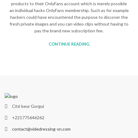
products to their OnlyFans account which is merely possible
an individual hacks OnlyFans membership. Such as for example
hackers could have encountered the purpose to discover the
fresh private images and you can video clips without having to
pay the brand new subscription fee.
CONTINUE READING
Cité keur Gorgui
+221775646262
contact@videdressing-sn.com