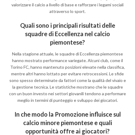
valorizzare il calcio a livello di base e rafforzare i legami sociali
attraverso lo sport.
Quali sono i principali risultati delle
squadre di Eccellenza nel calcio
piemontese?
Nella stagione attuale, le squadre di Eccellenza piemontese
hanno mostrato performance variegate. Alcuni club, come il
Torino FC, hanno mantenuto posizioni elevate nella classifica,
mentre altri hanno lottato per evitare retrocessioni. Le sfide
sono spesso determinate da fattori come la qualità del vivaio e
la gestione tecnica. Le statistiche mostrano che le squadre
con un buon investo nei settori giovanili tendono a performare
meglio in termini di punteggio e sviluppo dei giocatori.
In che modo la Promozione influisce sul
calcio minore piemontese e quali
opportunità offre ai giocatori?