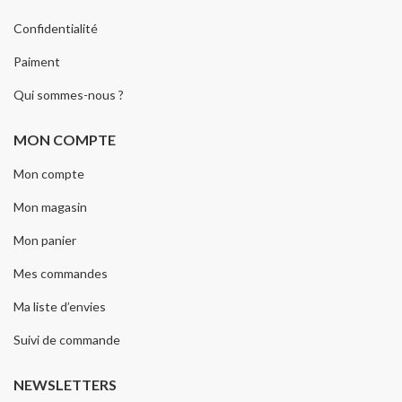
Confidentialité
Paiment
Qui sommes-nous ?
MON COMPTE
Mon compte
Mon magasin
Mon panier
Mes commandes
Ma liste d’envies
Suivi de commande
NEWSLETTERS