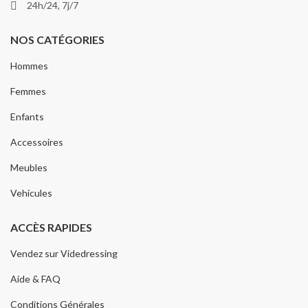
24h/24, 7j/7
NOS CATÉGORIES
Hommes
Femmes
Enfants
Accessoires
Meubles
Vehicules
ACCÈS RAPIDES
Vendez sur Videdressing
Aide & FAQ
Conditions Générales