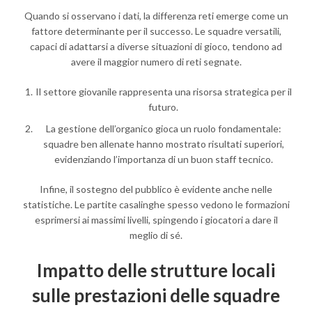
Quando si osservano i dati, la differenza reti emerge come un
fattore determinante per il successo. Le squadre versatili,
capaci di adattarsi a diverse situazioni di gioco, tendono ad
avere il maggior numero di reti segnate.
Il settore giovanile rappresenta una risorsa strategica per il
futuro.
La gestione dell’organico gioca un ruolo fondamentale:
squadre ben allenate hanno mostrato risultati superiori,
evidenziando l’importanza di un buon staff tecnico.
Infine, il sostegno del pubblico è evidente anche nelle
statistiche. Le partite casalinghe spesso vedono le formazioni
esprimersi ai massimi livelli, spingendo i giocatori a dare il
meglio di sé.
Impatto delle strutture locali
sulle prestazioni delle squadre