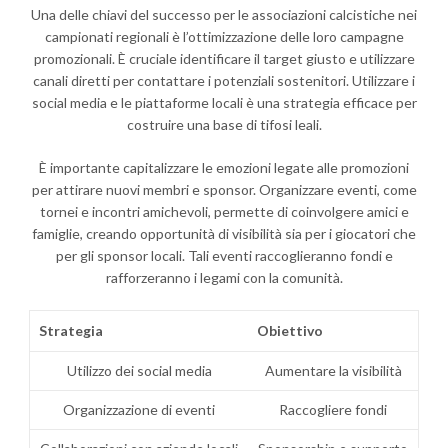
Una delle chiavi del successo per le associazioni calcistiche nei
campionati regionali è l’ottimizzazione delle loro campagne
promozionali. È cruciale identificare il target giusto e utilizzare
canali diretti per contattare i potenziali sostenitori. Utilizzare i
social media e le piattaforme locali è una strategia efficace per
costruire una base di tifosi leali.
È importante capitalizzare le emozioni legate alle promozioni
per attirare nuovi membri e sponsor. Organizzare eventi, come
tornei e incontri amichevoli, permette di coinvolgere amici e
famiglie, creando opportunità di visibilità sia per i giocatori che
per gli sponsor locali. Tali eventi raccoglieranno fondi e
rafforzeranno i legami con la comunità.
Strategia
Obiettivo
Utilizzo dei social media
Aumentare la visibilità
Organizzazione di eventi
Raccogliere fondi