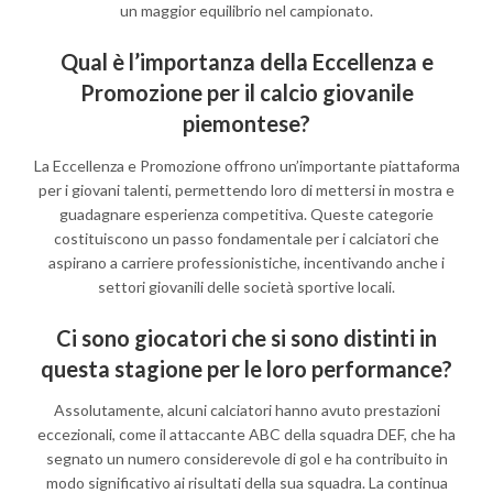
un maggior equilibrio nel campionato.
Qual è l’importanza della Eccellenza e
Promozione per il calcio giovanile
piemontese?
La Eccellenza e Promozione offrono un’importante piattaforma
per i giovani talenti, permettendo loro di mettersi in mostra e
guadagnare esperienza competitiva. Queste categorie
costituiscono un passo fondamentale per i calciatori che
aspirano a carriere professionistiche, incentivando anche i
settori giovanili delle società sportive locali.
Ci sono giocatori che si sono distinti in
questa stagione per le loro performance?
Assolutamente, alcuni calciatori hanno avuto prestazioni
eccezionali, come il attaccante ABC della squadra DEF, che ha
segnato un numero considerevole di gol e ha contribuito in
modo significativo ai risultati della sua squadra. La continua