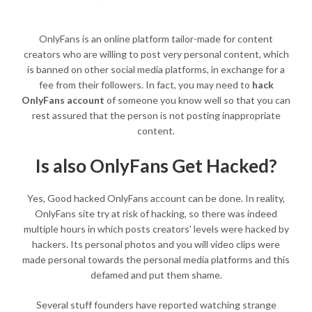
OnlyFans is an online platform tailor-made for content
creators who are willing to post very personal content, which
is banned on other social media platforms, in exchange for a
fee from their followers. In fact, you may need to
hack
OnlyFans account
of someone you know well so that you can
rest assured that the person is not posting inappropriate
content.
Is also OnlyFans Get Hacked?
Yes, Good hacked OnlyFans account can be done. In reality,
OnlyFans site try at risk of hacking, so there was indeed
multiple hours in which posts creators’ levels were hacked by
hackers. Its personal photos and you will video clips were
made personal towards the personal media platforms and this
defamed and put them shame.
Several stuff founders have reported watching strange