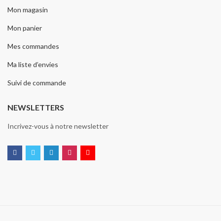
Mon magasin
Mon panier
Mes commandes
Ma liste d’envies
Suivi de commande
NEWSLETTERS
Incrivez-vous à notre newsletter