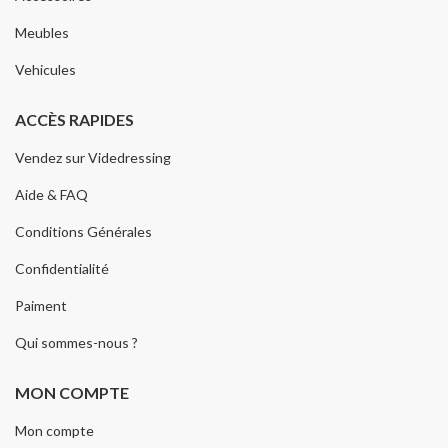
Meubles
Vehicules
ACCÈS RAPIDES
Vendez sur Videdressing
Aide & FAQ
Conditions Générales
Confidentialité
Paiment
Qui sommes-nous ?
MON COMPTE
Mon compte