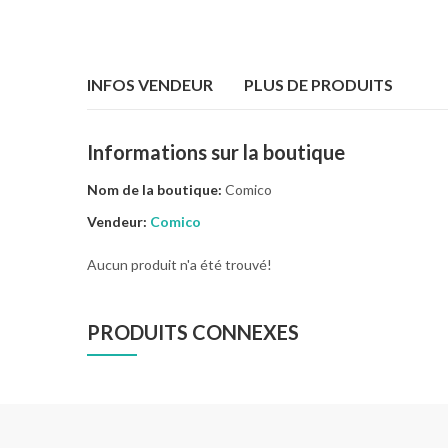
INFOS VENDEUR
PLUS DE PRODUITS
Informations sur la boutique
Nom de la boutique:
Comico
Vendeur:
Comico
Aucun produit n'a été trouvé!
PRODUITS CONNEXES