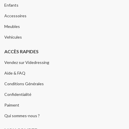
Enfants
Accessoires
Meubles
Vehicules
ACCÈS RAPIDES
Vendez sur Videdressing
Aide & FAQ
Conditions Générales
Confidentialité
Paiment
Qui sommes-nous ?