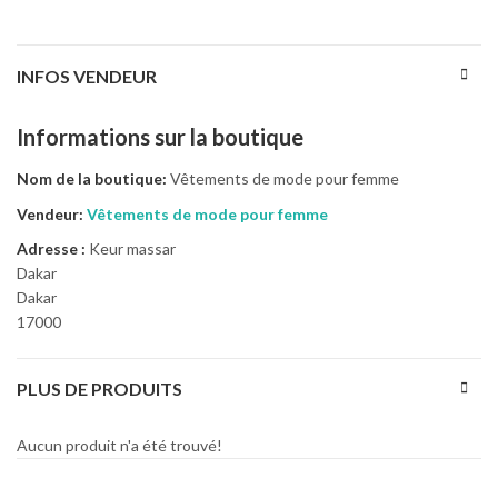
INFOS VENDEUR
Informations sur la boutique
Nom de la boutique:
Vêtements de mode pour femme
Vendeur:
Vêtements de mode pour femme
Adresse :
Keur massar
Dakar
Dakar
17000
PLUS DE PRODUITS
Aucun produit n'a été trouvé!