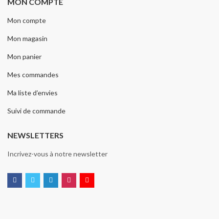
MON COMPTE
Mon compte
Mon magasin
Mon panier
Mes commandes
Ma liste d’envies
Suivi de commande
NEWSLETTERS
Incrivez-vous à notre newsletter