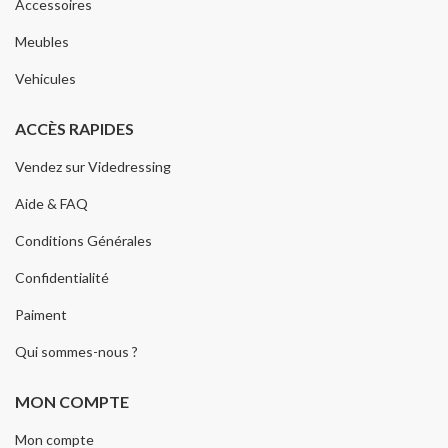
Accessoires
Meubles
Vehicules
ACCÈS RAPIDES
Vendez sur Videdressing
Aide & FAQ
Conditions Générales
Confidentialité
Paiment
Qui sommes-nous ?
MON COMPTE
Mon compte