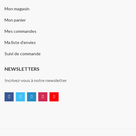
Mon magasin
Mon panier
Mes commandes
Ma liste d’envies
Suivi de commande
NEWSLETTERS
Incrivez-vous à notre newsletter