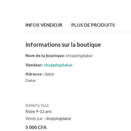
INFOS VENDEUR
PLUS DE PRODUITS
Informations sur la boutique
Nom de la boutique:
shoppingdakar
Vendeur:
shoppingdakar
Adresse :
dakar
Dakar
,
ENFANTS
FILLE
Robe 9-12 ans
Vendu par :
shoppingdakar
5 000
CFA