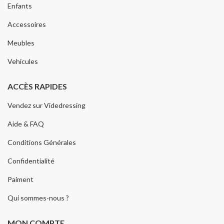
Enfants
Accessoires
Meubles
Vehicules
ACCÈS RAPIDES
Vendez sur Videdressing
Aide & FAQ
Conditions Générales
Confidentialité
Paiment
Qui sommes-nous ?
MON COMPTE