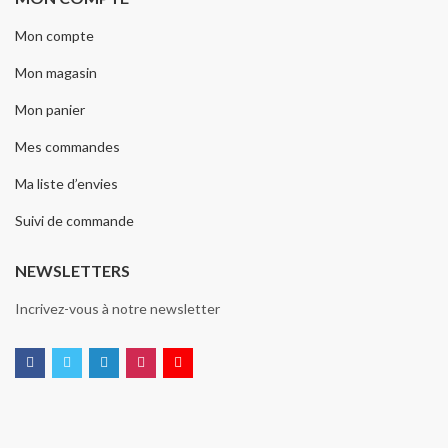
Mon compte
Mon magasin
Mon panier
Mes commandes
Ma liste d’envies
Suivi de commande
NEWSLETTERS
Incrivez-vous à notre newsletter