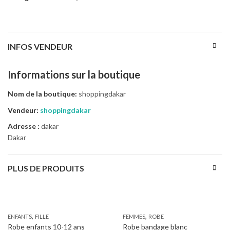
INFOS VENDEUR
Informations sur la boutique
Nom de la boutique:
shoppingdakar
Vendeur:
shoppingdakar
Adresse :
dakar
Dakar
PLUS DE PRODUITS
,
,
ENFANTS
FILLE
FEMMES
ROBE
Robe enfants 10-12 ans
Robe bandage blanc