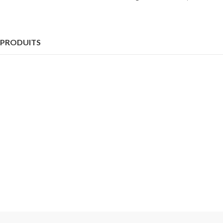
 PRODUITS