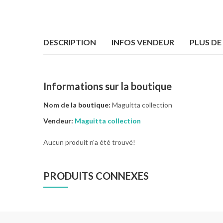
DESCRIPTION
INFOS VENDEUR
PLUS DE
Informations sur la boutique
Nom de la boutique:
Maguitta collection
Vendeur:
Maguitta collection
Aucun produit n'a été trouvé!
PRODUITS CONNEXES