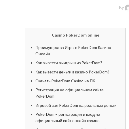
By
Casino PokerDom online
Преимущества Игры в PokerDom Казино
Онлайн
Как вывести выигрыш из PokerDom?
Как вывести деньги в казино PokerDom?
Скачать PokerDom Casino на ПК
Регистрация на официальном сайте
PokerDom
Игровой зал PokerDom на реальные деньги
PokerDom – регистрация и вход на
официальный сайт онлайн казино