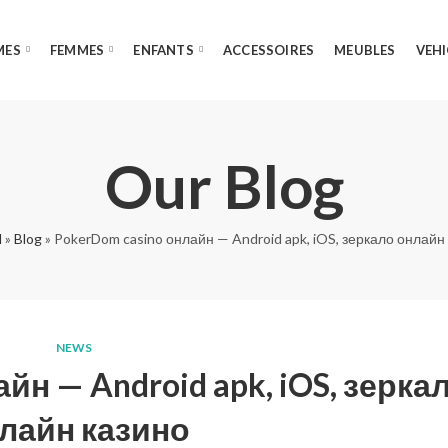
MES
FEMMES
ENFANTS
ACCESSOIRES
MEUBLES
VEHI
Our Blog
l
»
Blog
»
PokerDom casino онлайн — Android apk, iOS, зеркало онлайн
NEWS
йн — Android apk, iOS, зерка
лайн казино