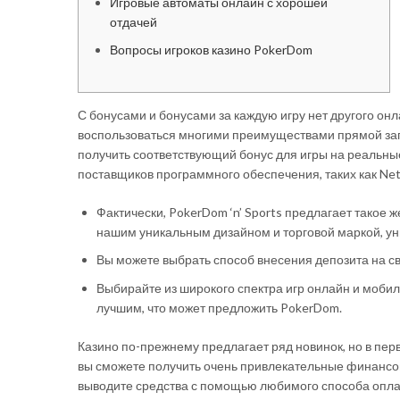
Игровые автоматы онлайн с хорошей
отдачей
Вопросы игроков казино PokerDom
С бонусами и бонусами за каждую игру нет другого он
воспользоваться многими преимуществами прямой загр
получить соответствующий бонус для игры на реальные
поставщиков программного обеспечения, таких как NetE
Фактически, PokerDom ‘n’ Sports предлагает такое ж
нашим уникальным дизайном и торговой маркой, уни
Вы можете выбрать способ внесения депозита на св
Выбирайте из широкого спектра игр онлайн и моби
лучшим, что может предложить PokerDom.
Казино по-прежнему предлагает ряд новинок, но в перв
вы сможете получить очень привлекательные финансов
выводите средства с помощью любимого способа оплат