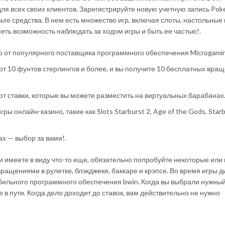
ля всех своих клиентов. Зарегистрируйте новую учетную запись Po
те средства. В нем есть множество игр, включая слоты, настольные 
еть возможность наблюдать за ходом игры и быть ее частью!.
р от популярного поставщика программного обеспечения Microgamin
т 10 фунтов стерлингов и более, и вы получите 10 бесплатных вращ
т ставки, которые вы можете разместить на виртуальных барабанах
 онлайн-казино, такие как Slots Starburst 2, Age of the Gods, Starb
х — выбор за вами!.
 имеете в виду что-то еще, обязательно попробуйте некоторые или
ращениями в рулетке, блэкджеке, баккаре и крэпсе. Во время игры 
ильного программного обеспечения bwin. Когда вы выбрали нужный
 в пути. Когда дело доходит до ставок, вам действительно не нужно