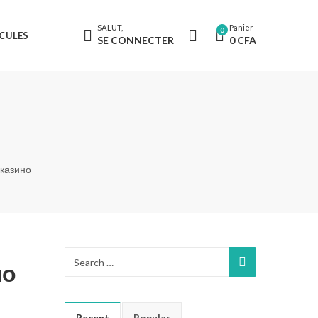
SALUT,
Panier
0
CULES
SE CONNECTER
0
CFA
 казино
ло
Recent
Popular