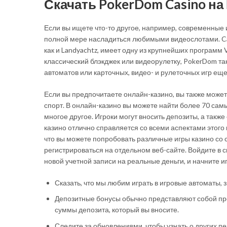
Скачать PokerDom Casino на
Если вы ищете что-то другое, например, современные ил
полной мере насладиться любимыми видеослотами. Cas
как и Landyachtz, имеет одну из крупнейших программ 
классический блэкджек или видеорулетку, PokerDom та
автоматов или карточных, видео- и рулеточных игр еще д
Если вы предпочитаете онлайн-казино, вы также может
спорт. В онлайн-казино вы можете найти более 70 самых
многое другое. Игроки могут вносить депозиты, а так
казино отлично справляется со всеми аспектами этого к
что вы можете попробовать различные игры казино со
регистрироваться на отдельном веб-сайте. Войдите в с
новой учетной записи на реальные деньги, и начните иг
Сказать, что мы любим играть в игровые автоматы, з
Депозитные бонусы обычно представляют собой пр
суммы депозита, который вы вносите.
Следите за обновлениями, чтобы узнать о других п