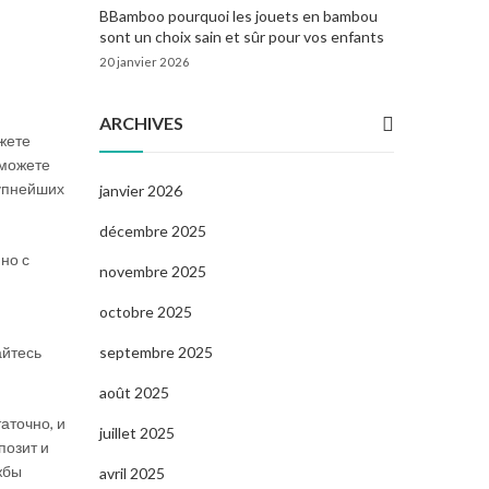
BBamboo pourquoi les jouets en bambou
sont un choix sain et sûr pour vos enfants
20 janvier 2026
ARCHIVES
ожете
можете
рупнейших
janvier 2026
décembre 2025
 но с
novembre 2025
octobre 2025
айтесь
septembre 2025
août 2025
аточно, и
juillet 2025
позит и
жбы
avril 2025