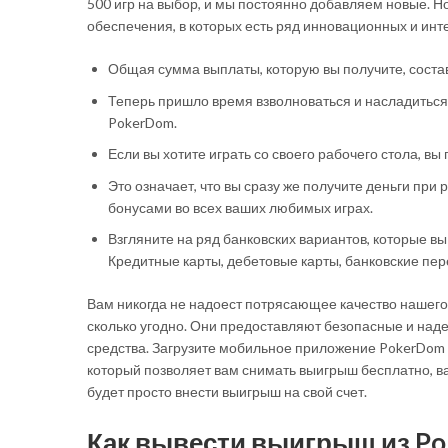
500 игр на выбор, и мы постоянно добавляем новые. Н
обеспечения, в которых есть ряд инновационных и инт
Общая сумма выплаты, которую вы получите, соста
Теперь пришло время взволноваться и насладиться
PokerDom.
Если вы хотите играть со своего рабочего стола, вы
Это означает, что вы сразу же получите деньги пр
бонусами во всех ваших любимых играх.
Взгляните на ряд банковских вариантов, которые вы
Кредитные карты, дебетовые карты, банковские пер
Вам никогда не надоест потрясающее качество нашего м
сколько угодно. Они предоставляют безопасные и над
средства. Загрузите мобильное приложение PokerDom и
который позволяет вам снимать выигрыш бесплатно, ва
будет просто внести выигрыш на свой счет.
Как вывести выигрыш из P