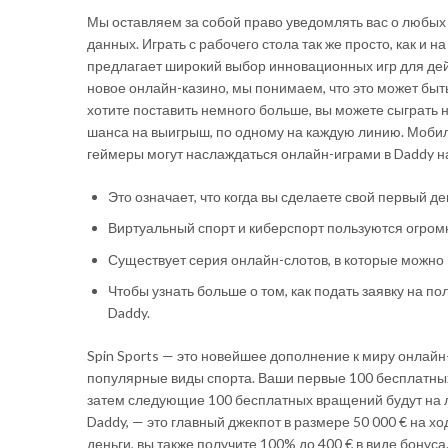
Мы оставляем за собой право уведомлять вас о любы
данных. Играть с рабочего стола так же просто, как и 
предлагает широкий выбор инновационных игр для дейс
новое онлайн-казино, мы понимаем, что это может быт
хотите поставить немного больше, вы можете сыграть н
шанса на выигрыш, по одному на каждую линию. Мобильн
геймеры могут наслаждаться онлайн-играми в Daddy на
Это означает, что когда вы сделаете свой первый де
Виртуальный спорт и киберспорт пользуются огромн
Существует серия онлайн-слотов, в которые можно 
Чтобы узнать больше о том, как подать заявку на п
Daddy.
Spin Sports — это новейшее дополнение к миру онлайн
популярные виды спорта. Ваши первые 100 бесплатны
затем следующие 100 бесплатных вращений будут на л
Daddy, — это главный джекпот в размере 50 000 € на хо
деньги, вы также получите 100% до 400 € в виде бонуса