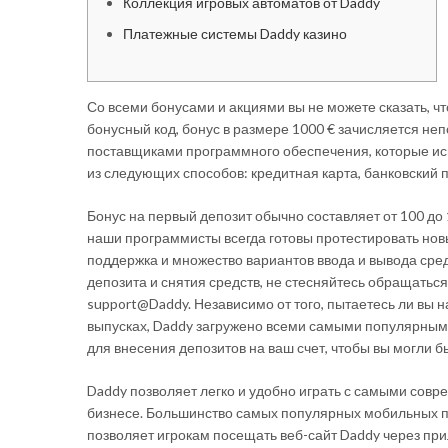
Коллекция игровых автоматов от Daddy
Платежные системы Daddy казино
Со всеми бонусами и акциями вы не можете сказать, ч
бонусный код, бонус в размере 1000 € зачисляется не
поставщиками программного обеспечения, которые исп
из следующих способов: кредитная карта, банковский пер
Бонус на первый депозит обычно составляет от 100 до
наши программисты всегда готовы протестировать новы
поддержка и множество вариантов ввода и вывода средс
депозита и снятия средств, не стесняйтесь обращатьс
support@Daddy. Независимо от того, пытаетесь ли вы н
выпусках, Daddy загружено всеми самыми популярными 
для внесения депозитов на ваш счет, чтобы вы могли бы
Daddy позволяет легко и удобно играть с самыми со
бизнесе. Большинство самых популярных мобильных при
позволяет игрокам посещать веб-сайт Daddy через пр