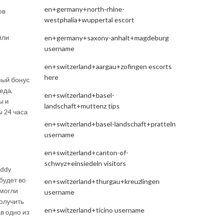
en+germany+north-rhine-
ов
westphalia+wuppertal escort
или
en+germany+saxony-anhalt+magdeburg
username
en+switzerland+aargau+zofingen escorts
here
ный бонус
еда,
en+switzerland+basel-
ы и
landschaft+muttenz tips
ы 24 часа
en+switzerland+basel-landschaft+pratteln
username
en+switzerland+canton-of-
schwyz+einsiedeln visitors
addy
будет во
en+switzerland+thurgau+kreuzlingen
 могли
username
получить
en+switzerland+ticino username
в одно из