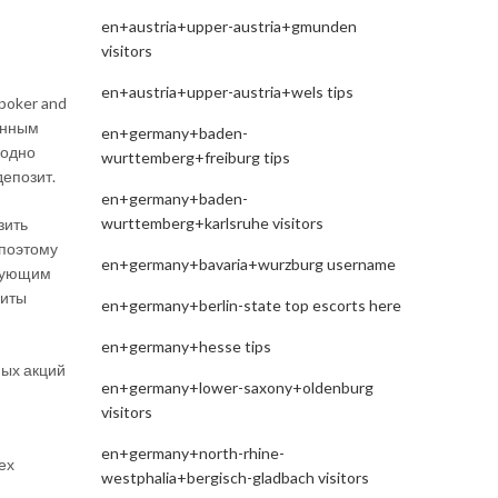
en+austria+upper-austria+gmunden
visitors
en+austria+upper-austria+wels tips
 poker and
менным
en+germany+baden-
 одно
wurttemberg+freiburg tips
депозит.
en+germany+baden-
wurttemberg+karlsruhe visitors
зить
 поэтому
en+germany+bavaria+wurzburg username
едующим
щиты
en+germany+berlin-state top escorts here
en+germany+hesse tips
ных акций
en+germany+lower-saxony+oldenburg
visitors
en+germany+north-rhine-
ех
westphalia+bergisch-gladbach visitors