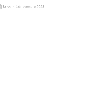
fallou
16 novembre 2023