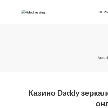
HOM
Accuei
Казино Daddy зеркал
он