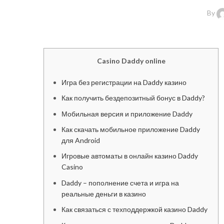
By
Casino Daddy online
Игра без регистрации на Daddy казино
Как получить бездепозитный бонус в Daddy?
Мобильная версия и приложение Daddy
Как скачать мобильное приложение Daddy
для Android
Игровые автоматы в онлайн казино Daddy
Casino
Daddy – пополнение счета и игра на
реальные деньги в казино
Как связаться с техподдержкой казино Daddy