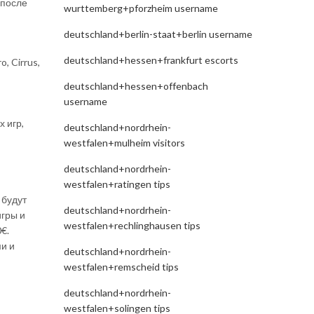
 после
wurttemberg+pforzheim username
deutschland+berlin-staat+berlin username
deutschland+hessen+frankfurt escorts
, Cirrus,
deutschland+hessen+offenbach
username
 игр,
deutschland+nordrhein-
westfalen+mulheim visitors
deutschland+nordrhein-
westfalen+ratingen tips
 будут
deutschland+nordrhein-
игры и
westfalen+rechlinghausen tips
€.
и и
deutschland+nordrhein-
westfalen+remscheid tips
deutschland+nordrhein-
westfalen+solingen tips