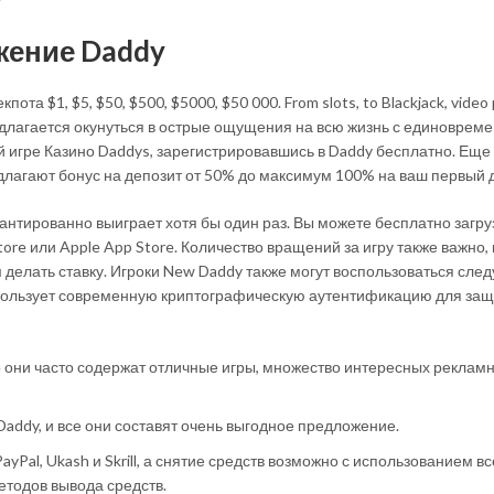
жение Daddy
та $1, $5, $50, $500, $5000, $50 000. From slots, to Blackjack, video
 предлагается окунуться в острые ощущения на всю жизнь с единовре
игре Казино Daddys, зарегистрировавшись в Daddy бесплатно. Еще
длагают бонус на депозит от 50% до максимум 100% на ваш первый 
нтированно выиграет хотя бы один раз. Вы можете бесплатно загру
ore или Apple App Store. Количество вращений за игру также важно,
 делать ставку. Игроки New Daddy также могут воспользоваться сл
спользует современную криптографическую аутентификацию для за
о они часто содержат отличные игры, множество интересных реклам
Daddy, и все они составят очень выгодное предложение.
PayPal, Ukash и Skrill, а снятие средств возможно с использованием вс
етодов вывода средств.