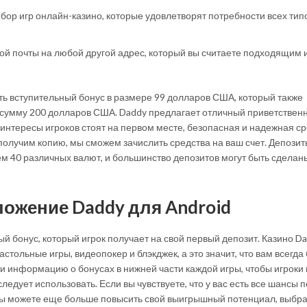
ор игр онлайн-казино, которые удовлетворят потребности всех тип
ной почты на любой другой адрес, который вы считаете подходящим 
ть вступительный бонус в размере 99 долларов США, который также
 сумму 200 долларов США. Daddy предлагает отличный приветствен
y интересы игроков стоят на первом месте, безопасная и надежная ср
 получим копию, мы сможем зачислить средства на ваш счет. Депозит
ем 40 различных валют, и большинство депозитов могут быть сделан
ложение Daddy для Android
й бонус, который игрок получает на свой первый депозит. Казино D
стольные игры, видеопокер и блэкджек, а это значит, что вам всегда 
йти информацию о бонусах в нижней части каждой игры, чтобы игроки
едует использовать. Если вы чувствуете, что у вас есть все шансы 
 вы можете еще больше повысить свой выигрышный потенциал, выбра