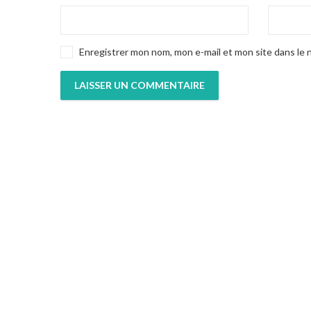
Enregistrer mon nom, mon e-mail et mon site dans le