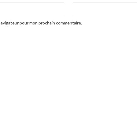
 navigateur pour mon prochain commentaire.