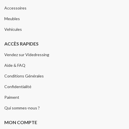
Accessoires
Meubles
Vehicules
ACCÈS RAPIDES
Vendez sur Videdressing
Aide & FAQ
Conditions Générales
Confidentialité
Paiment
Qui sommes-nous ?
MON COMPTE