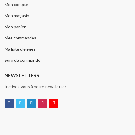
Mon compte
Mon magasin
Mon panier
Mes commandes
Ma liste d’envies
Suivi de commande
NEWSLETTERS
Incrivez-vous à notre newsletter