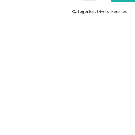
Categories:
Divers
,
Femmes