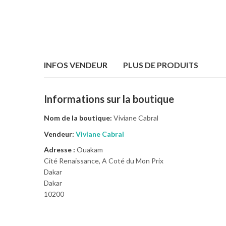
INFOS VENDEUR
PLUS DE PRODUITS
Informations sur la boutique
Nom de la boutique:
Viviane Cabral
Vendeur:
Viviane Cabral
Adresse :
Ouakam
Cité Renaissance, A Coté du Mon Prix
Dakar
Dakar
10200