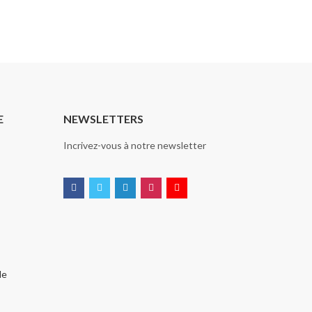
E
NEWSLETTERS
Incrivez-vous à notre newsletter
de