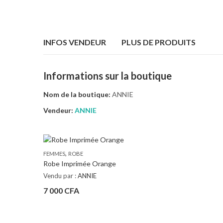
INFOS VENDEUR
PLUS DE PRODUITS
Informations sur la boutique
Nom de la boutique:
ANNIE
Vendeur:
ANNIE
,
FEMMES
ROBE
Robe Imprimée Orange
Vendu par :
ANNIE
7 000
CFA