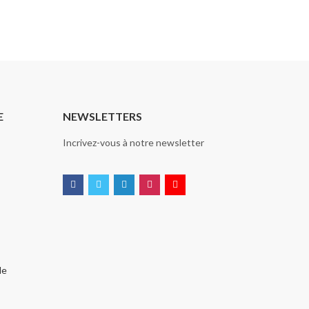
E
NEWSLETTERS
Incrivez-vous à notre newsletter
de