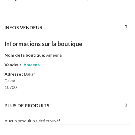
INFOS VENDEUR
Informations sur la boutique
Nom de la boutique:
Ameena
Vendeur:
Ameena
Adresse :
Dakar
Dakar
10700
PLUS DE PRODUITS
Aucun produit n'a été trouvé!