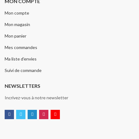
MON COMPTE
Mon compte
Mon magasin
Mon panier
Mes commandes
Ma liste d’envies
Suivi de commande
NEWSLETTERS
Incrivez-vous à notre newsletter