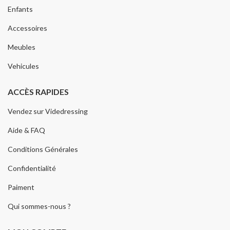
Enfants
Accessoires
Meubles
Vehicules
ACCÈS RAPIDES
Vendez sur Videdressing
Aide & FAQ
Conditions Générales
Confidentialité
Paiment
Qui sommes-nous ?