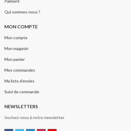
Paiment
Qui sommes-nous ?
MON COMPTE
Mon compte
Mon magasin
Mon panier
Mes commandes
Ma liste d’envies
Suivi de commande
NEWSLETTERS
Incrivez-vous à notre newsletter