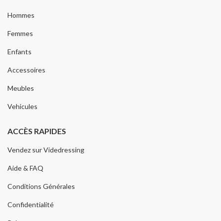
Hommes
Femmes
Enfants
Accessoires
Meubles
Vehicules
ACCÈS RAPIDES
Vendez sur Videdressing
Aide & FAQ
Conditions Générales
Confidentialité