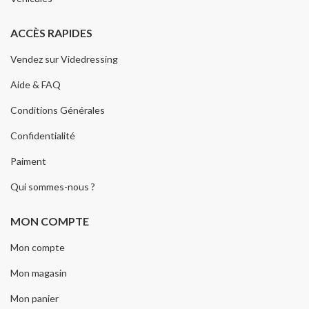
ACCÈS RAPIDES
Vendez sur Videdressing
Aide & FAQ
Conditions Générales
Confidentialité
Paiment
Qui sommes-nous ?
MON COMPTE
Mon compte
Mon magasin
Mon panier