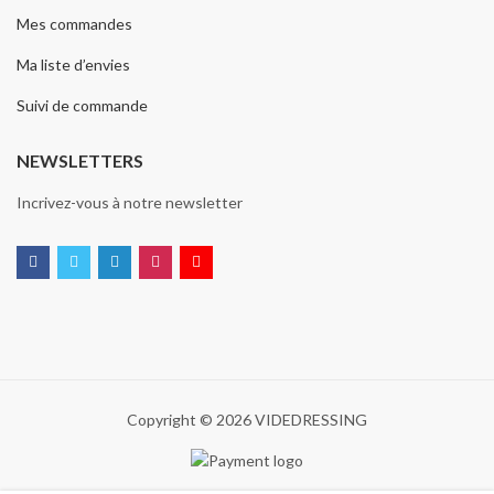
Mes commandes
Ma liste d’envies
Suivi de commande
NEWSLETTERS
Incrivez-vous à notre newsletter
Copyright © 2026 VIDEDRESSING