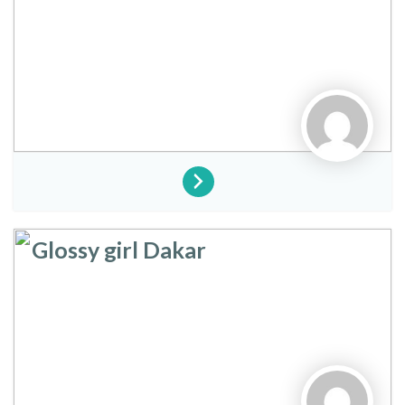
Glossy girl Dakar