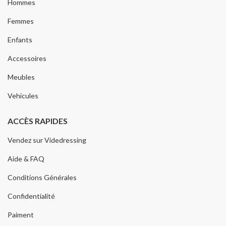
Hommes
Femmes
Enfants
Accessoires
Meubles
Vehicules
ACCÈS RAPIDES
Vendez sur Videdressing
Aide & FAQ
Conditions Générales
Confidentialité
Paiment