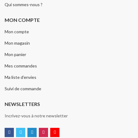
Qui sommes-nous ?
MON COMPTE
Mon compte
Mon magasin
Mon panier
Mes commandes
Ma liste d’envies
Suivi de commande
NEWSLETTERS
Incrivez-vous à notre newsletter