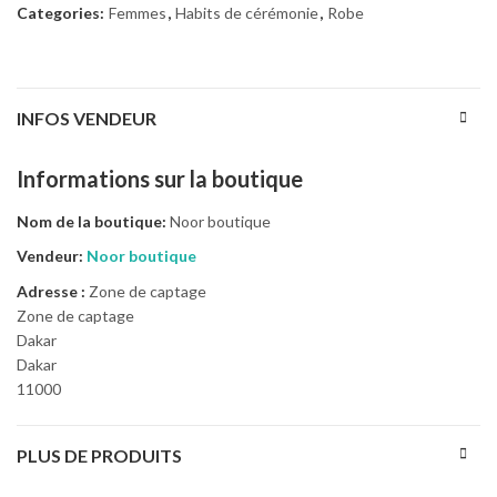
Categories:
Femmes
,
Habits de cérémonie
,
Robe
INFOS VENDEUR
Informations sur la boutique
Nom de la boutique:
Noor boutique
Vendeur:
Noor boutique
Adresse :
Zone de captage
Zone de captage
Dakar
Dakar
11000
PLUS DE PRODUITS