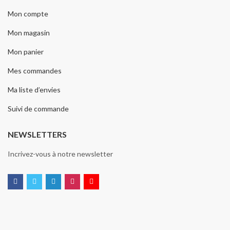
Mon compte
Mon magasin
Mon panier
Mes commandes
Ma liste d’envies
Suivi de commande
NEWSLETTERS
Incrivez-vous à notre newsletter