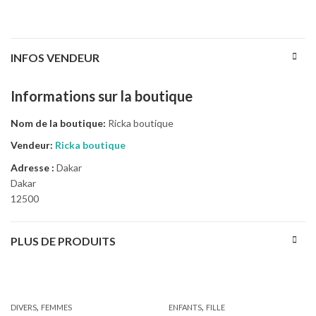
INFOS VENDEUR
Informations sur la boutique
Nom de la boutique:
Ricka boutique
Vendeur:
Ricka boutique
Adresse :
Dakar
Dakar
12500
PLUS DE PRODUITS
,
,
DIVERS
FEMMES
ENFANTS
FILLE