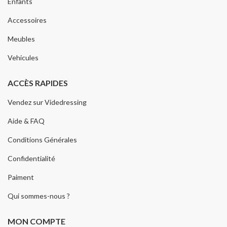
Enfants
Accessoires
Meubles
Vehicules
ACCÈS RAPIDES
Vendez sur Videdressing
Aide & FAQ
Conditions Générales
Confidentialité
Paiment
Qui sommes-nous ?
MON COMPTE