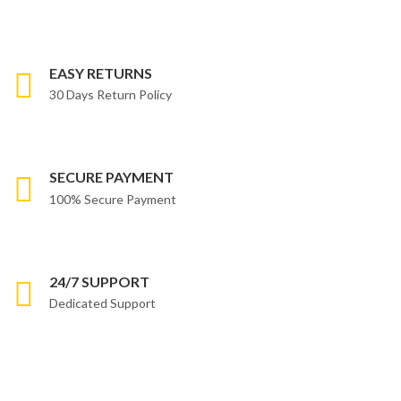
EASY RETURNS
30 Days Return Policy
SECURE PAYMENT
100% Secure Payment
24/7 SUPPORT
Dedicated Support