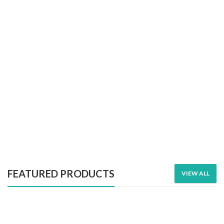
FEATURED PRODUCTS
VIEW ALL