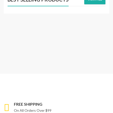
FREE SHIPPING
On All Orders Over $99