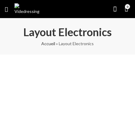
0
Layout Electronics
Accueil
»
Layout Electronics